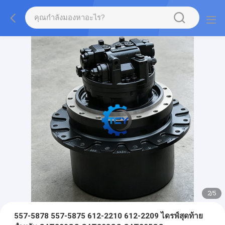
2
/
5
557-5878 557-5875 612-2210 612-2209 ไดรฟ์สุดท้าย