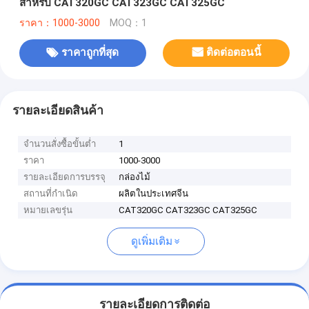
สำหรับ CAT320GC CAT323GC CAT325GC
ราคา：1000-3000
MOQ：1
ราคาถูกที่สุด
ติดต่อตอนนี้
รายละเอียดสินค้า
จำนวนสั่งซื้อขั้นต่ำ
1
ราคา
1000-3000
รายละเอียดการบรรจุ
กล่องไม้
สถานที่กำเนิด
ผลิตในประเทศจีน
หมายเลขรุ่น
CAT320GC CAT323GC CAT325GC
ดูเพิ่มเติม
รายละเอียดการติดต่อ