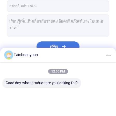
চালিয়ে
Taichuanyuan
หมวดหมู่ของเรา
12:00 PM
Good day, what product are you looking for?
อุปกรณ์ excavator
กล่องเกียร์ลดการเดิน
ชิ้นส่วนไดรฟ์สุด