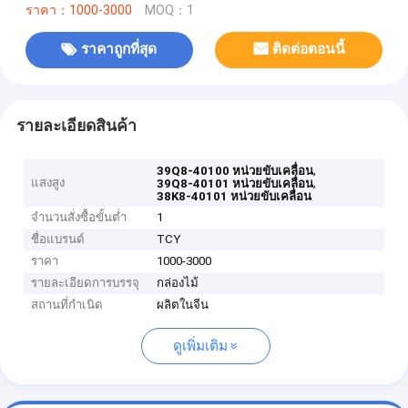
ราคา：1000-3000
MOQ：1
ราคาถูกที่สุด
ติดต่อตอนนี้
รายละเอียดสินค้า
,
39Q8-40100 หน่วยขับเคลื่อน
แสงสูง
,
39Q8-40101 หน่วยขับเคลื่อน
38K8-40101 หน่วยขับเคลื่อน
จำนวนสั่งซื้อขั้นต่ำ
1
ชื่อแบรนด์
TCY
ราคา
1000-3000
รายละเอียดการบรรจุ
กล่องไม้
สถานที่กำเนิด
ผลิตในจีน
ดูเพิ่มเติม