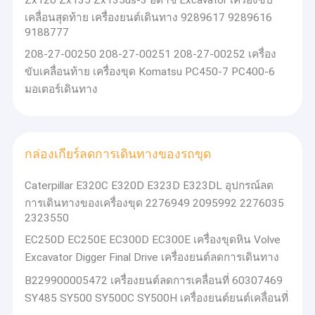
Zx120 Zx135 Zx135us-3 ฮิตาชิ Excavator เครื่องขับ
เคลื่อนสุดท้าย เครื่องยนต์เดินทาง 9289617 9289616
9188777
208-27-00250 208-27-00251 208-27-00252 เครื่อง
ขับเคลื่อนท้าย เครื่องขุด Komatsu PC450-7 PC400-6
มอเตอร์เดินทาง
กล่องเกียร์ลดการเดินทางของรถขุด
Caterpillar E320C E320D E323D E323DL อุปกรณ์ลด
การเดินทางของเครื่องขุด 2276949 2095992 2276035
2323550
EC250D EC250E EC300D EC300E เครื่องขุดหิน Volve
Excavator Digger Final Drive เครื่องยนต์ลดการเดินทาง
B229900005472 เครื่องยนต์ลดการเคลื่อนที่ 60307469
SY485 SY500 SY500C SY500H เครื่องยนต์ยนต์เคลื่อนที่