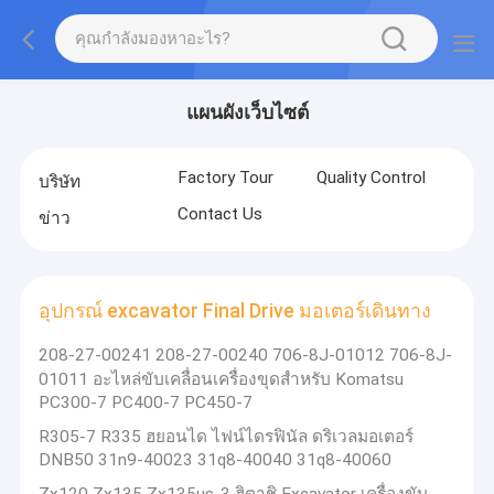
แผนผังเว็บไซต์
Factory Tour
Quality Control
บริษัท
Contact Us
ข่าว
อุปกรณ์ excavator Final Drive มอเตอร์เดินทาง
208-27-00241 208-27-00240 706-8J-01012 706-8J-
01011 อะไหล่ขับเคลื่อนเครื่องขุดสําหรับ Komatsu
PC300-7 PC400-7 PC450-7
R305-7 R335 ฮยอนได ไฟน์ไดรฟินัล ดริเวลมอเตอร์
DNB50 31n9-40023 31q8-40040 31q8-40060