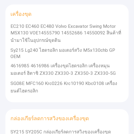
เครื่องขุด
EC210 EC460 EC480 Volvo Excavator Swing Motor
M5X130 VOE14555790 14552686 14550092 สินค้าที่
นํามาใช้ในอุปกรณ์ขุดดิน
Sy215 Lg240 ไฮดรอลิก มอเตอร์สวิง M5x130chb GP
OEM
4616985 4616986 เครื่องขุดไฮดรอลิก เครื่องหมุน
มอเตอร์ ฮิตาชิ ZX330 ZX330-3 ZX350-3 ZX330-5G
SG08E MFC160 Krc0226 Krc10190 Kbc0108 เครื่อง
ยนต์ไฮดรอลิก
กล่องเกียร์ลดการสวิงของเครื่องขุด
SY215 SY205C กล่องเกียร์ลดการสวิงของเครื่องขุด