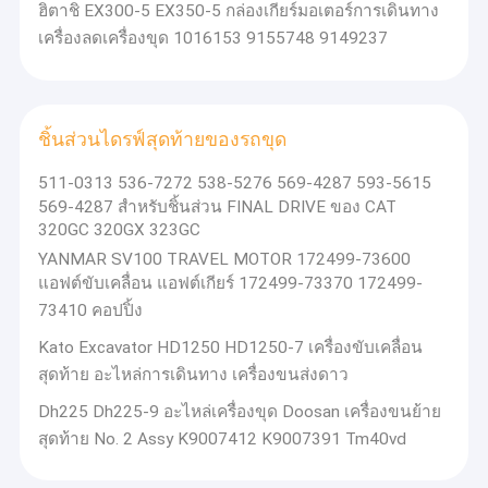
ฮิตาชิ EX300-5 EX350-5 กล่องเกียร์มอเตอร์การเดินทาง
เครื่องลดเครื่องขุด 1016153 9155748 9149237
ชิ้นส่วนไดรฟ์สุดท้ายของรถขุด
511-0313 536-7272 538-5276 569-4287 593-5615
569-4287 สำหรับชิ้นส่วน FINAL DRIVE ของ CAT
320GC 320GX 323GC
YANMAR SV100 TRAVEL MOTOR 172499-73600
แอฟต์ขับเคลื่อน แอฟต์เกียร์ 172499-73370 172499-
73410 คอปปิ้ง
Kato Excavator HD1250 HD1250-7 เครื่องขับเคลื่อน
สุดท้าย อะไหล่การเดินทาง เครื่องขนส่งดาว
Dh225 Dh225-9 อะไหล่เครื่องขุด Doosan เครื่องขนย้าย
สุดท้าย No. 2 Assy K9007412 K9007391 Tm40vd