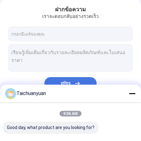
ฝากข้อความ
เราจะตอบกลับอย่างรวดเร็ว
চালিয়ে
Taichuanyuan
หมวดหมู่ของเรา
9:06 AM
Good day, what product are you looking for?