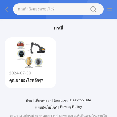
กรณี
2024-07-30
คุณขายอะไรหลักๆ?
Desktop Site
บ้าน
เกี่ยวกับเรา
ติดต่อเรา
Privacy Policy
แผนผังเว็บไซต์
คุณภาพ
อุปกรณ์ excavator Final Drive มอเตอร์เดินทาง
โรงงานใน