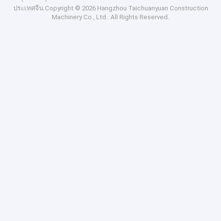
ประเทศจีน.Copyright © 2026 Hangzhou Taichuanyuan Construction
Machinery Co., Ltd.. All Rights Reserved.