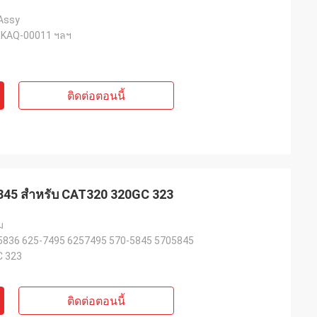
 Assy
XKAQ-00011 ฯลฯ
ติดต่อตอนนี้
845 สําหรับ CAT320 320GC 323
ม
5836 625-7495 6257495 570-5845 5705845
C 323
ติดต่อตอนนี้