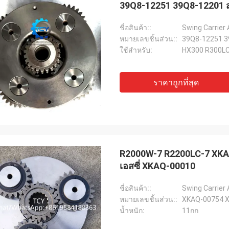
39Q8-12251 39Q8-12201 ส่ง 
ชื่อสินค้า::
Swing Carrier
หมายเลขชิ้นส่วน::
39Q8-12251 3
ใช้สำหรับ:
HX300 R300LC
ราคาถูกที่สุด
R2000W-7 R2200LC-7 XKAQ-
เอสซี่ XKAQ-00010
ชื่อสินค้า::
Swing Carrier
หมายเลขชิ้นส่วน::
XKAQ-00754 X
น้ำหนัก:
11กก