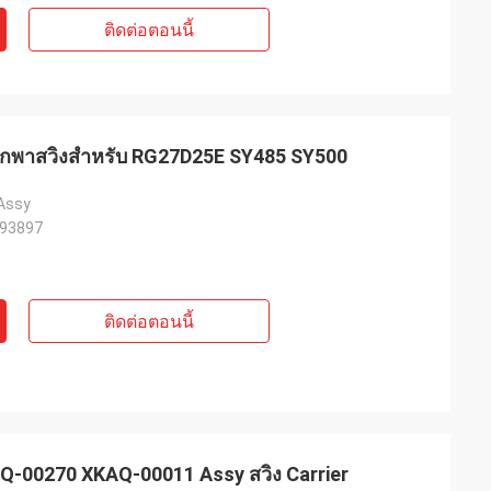
ติดต่อตอนนี้
พกพาสวิงสําหรับ RG27D25E SY485 SY500
 Assy
193897
ติดต่อตอนนี้
-00270 XKAQ-00011 Assy สวิง Carrier