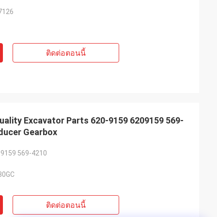
7126
ติดต่อตอนนี้
ality Excavator Parts 620-9159 6209159 569-
0 Reducer Gearbox
-9159 569-4210
30GC
ติดต่อตอนนี้