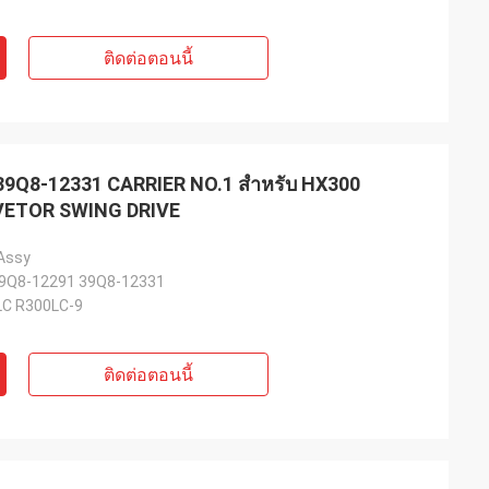
ติดต่อตอนนี้
39Q8-12331 CARRIER NO.1 สำหรับ HX300
VETOR SWING DRIVE
 Assy
9Q8-12291 39Q8-12331
C R300LC-9
ติดต่อตอนนี้