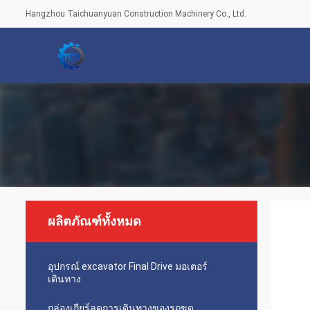
Hangzhou Taichuanyuan Construction Machinery Co., Ltd.
ผลิตภัณฑ์ทั้งหมด
อุปกรณ์ excavator Final Drive มอเตอร์
เดินทาง
กล่องเกียร์ลดการเดินทางของรถขุด