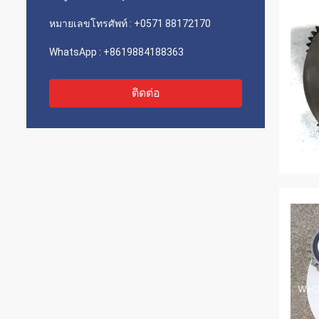
หมายเลขโทรศัพท์ :
+0571 88172170
WhatsApp :
+8619884188363
ติดต่อ