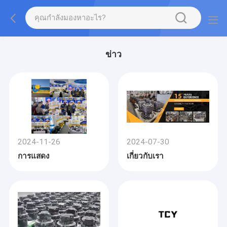
ข่าว
2024-11-26
2024-07-30
การแสดง
เกี่ยวกับเรา