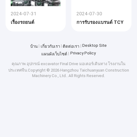
2024-07-31
2024-07-30
เรื่องรถยนต์
การรับรองแบรนด์ TCY
Desktop Site
บ้าน
เกี่ยวกับเรา
ติดต่อเรา
Privacy Policy
แผนผังเว็บไซต์
คุณภาพ
อุปกรณ์ excavator Final Drive มอเตอร์เดินทาง
โรงงานใน
ประเทศจีน.Copyright © 2026 Hangzhou Taichuanyuan Construction
Machinery Co., Ltd.. All Rights Reserved.