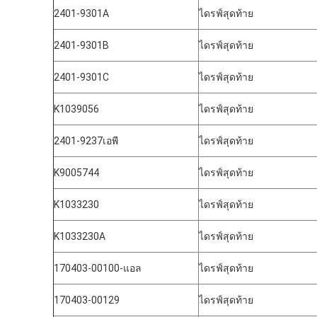
2401-9301A
ไดรฟ์สุดท้าย
2401-9301B
ไดรฟ์สุดท้าย
2401-9301C
ไดรฟ์สุดท้าย
K1039056
ไดรฟ์สุดท้าย
2401-9237เอพี
ไดรฟ์สุดท้าย
K9005744
ไดรฟ์สุดท้าย
K1033230
ไดรฟ์สุดท้าย
K1033230A
ไดรฟ์สุดท้าย
170403-00100-แอล
ไดรฟ์สุดท้าย
170403-00129
ไดรฟ์สุดท้าย