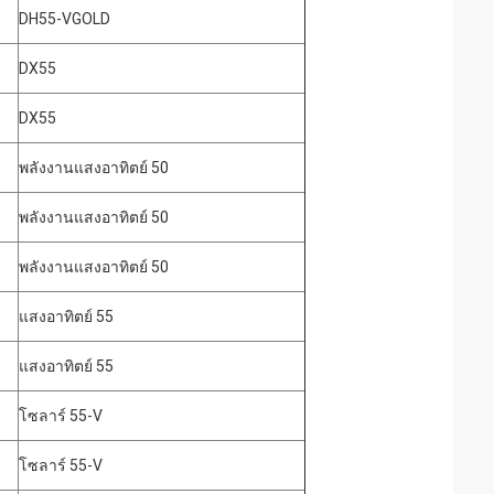
DH55-VGOLD
DX55
DX55
พลังงานแสงอาทิตย์ 50
พลังงานแสงอาทิตย์ 50
พลังงานแสงอาทิตย์ 50
แสงอาทิตย์ 55
แสงอาทิตย์ 55
โซลาร์ 55-V
โซลาร์ 55-V