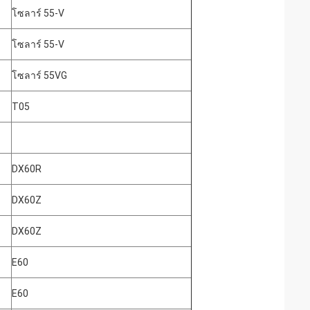
โซลาร์ 55-V
โซลาร์ 55-V
โซลาร์ 55VG
T05
DX60R
DX60Z
DX60Z
E60
E60