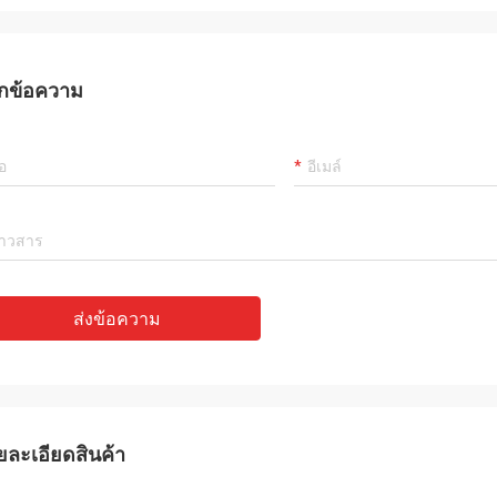
กข้อความ
ส่งข้อความ
ยละเอียดสินค้า