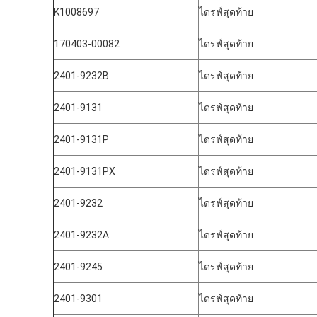
K1008697
ไดรฟ์สุดท้าย
170403-00082
ไดรฟ์สุดท้าย
2401-9232B
ไดรฟ์สุดท้าย
2401-9131
ไดรฟ์สุดท้าย
2401-9131P
ไดรฟ์สุดท้าย
2401-9131PX
ไดรฟ์สุดท้าย
2401-9232
ไดรฟ์สุดท้าย
2401-9232A
ไดรฟ์สุดท้าย
2401-9245
ไดรฟ์สุดท้าย
2401-9301
ไดรฟ์สุดท้าย