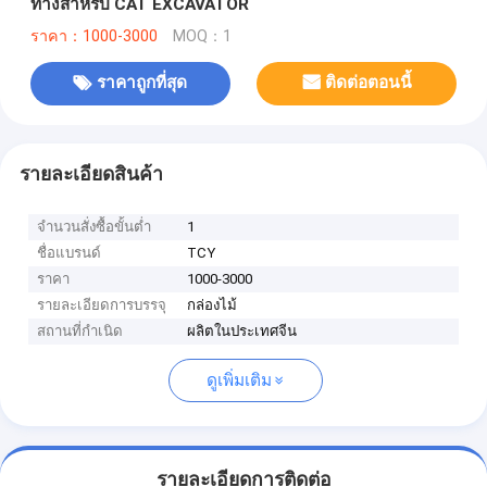
ทางสําหรับ CAT EXCAVATOR
ราคา：1000-3000
MOQ：1
ราคาถูกที่สุด
ติดต่อตอนนี้
รายละเอียดสินค้า
จำนวนสั่งซื้อขั้นต่ำ
1
ชื่อแบรนด์
TCY
ราคา
1000-3000
รายละเอียดการบรรจุ
กล่องไม้
สถานที่กำเนิด
ผลิตในประเทศจีน
ดูเพิ่มเติม
รายละเอียดการติดต่อ