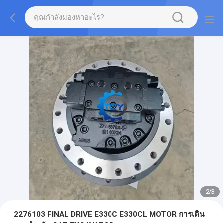
2
/
3
2276103 FINAL DRIVE E330C E330CL MOTOR การเดิน