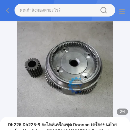
2
/
4
Dh225 Dh225-9 อะไหล่เครื่องขุด Doosan เครื่องขนย้าย