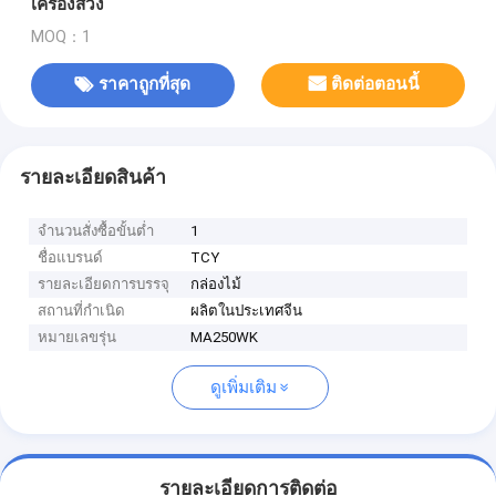
เครื่องสวิง
MOQ：1
ราคาถูกที่สุด
ติดต่อตอนนี้
รายละเอียดสินค้า
จำนวนสั่งซื้อขั้นต่ำ
1
ชื่อแบรนด์
TCY
รายละเอียดการบรรจุ
กล่องไม้
สถานที่กำเนิด
ผลิตในประเทศจีน
หมายเลขรุ่น
MA250WK
ดูเพิ่มเติม
รายละเอียดการติดต่อ