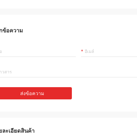
กข้อความ
ส่งข้อความ
ยละเอียดสินค้า