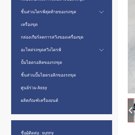
ชิ้นส่วนไดรฟ์สุดท้ายของรถขุด
เครื่องขุด
กล่องเกียร์ลดการสวิงของเครื่องขุด
อะไหล่รถขุดสวิงไดรฟ์
ปั้มไฮดรอลิคของรถขุด
ชิ้นส่วนปั๊มไฮดรอลิกของรถขุด
ศูนย์ร่วม Assy
ผลิตภัณฑ์เครื่องยนต์
ชื่อผู้ติดต่อ :
sunny