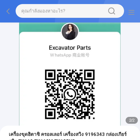
2
/
2
เครื่องขุดฮิตาชิ ครอลเลอร์ เครื่องสวิง 9196343 กล่องเกียร์