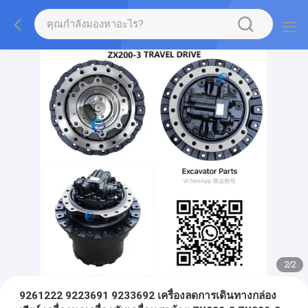
2
/
2
9261222 9223691 9233692 เครื่องลดการเดินทางกล่อง