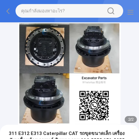
2
/
2
311 E312 E313 Caterpillar CAT รถขุดขนาดเล็ก เครื่อง