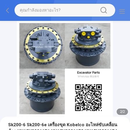
2
/
2
Sk200-6 Sk200-6e เครื่องขุด Kobelco อะไหล่ขับเคลื่อน