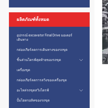
ผลิตภัณฑ์ทั้งหมด
อุปกรณ์ excavator Final Drive มอเตอร์
เดินทาง
กล่องเกียร์ลดการเดินทางของรถขุด
ชิ้นส่วนไดรฟ์สุดท้ายของรถขุด
เครื่องขุด
กล่องเกียร์ลดการสวิงของเครื่องขุด
อะไหล่รถขุดสวิงไดรฟ์
ปั้มไฮดรอลิคของรถขุด