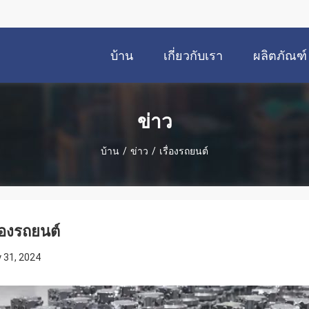
บ้าน
เกี่ยวกับเรา
ผลิตภัณฑ์
ข่าว
บ้าน
/
ข่าว
/
เรื่องรถยนต์
ื่องรถยนต์
y 31, 2024