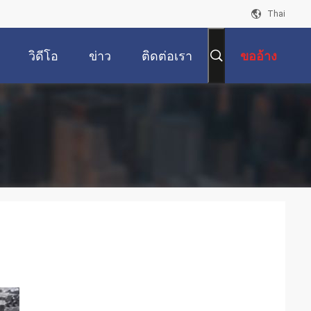
Thai
วิดีโอ
ข่าว
ติดต่อเรา
ขออ้าง