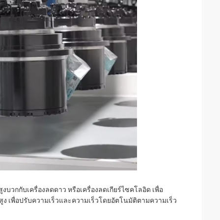
บวกกับเครื่องลดดาว หรือเครื่องลดเกียร์ไซคโลอิด เพื่อ
นสูง เพื่อปรับความเร็วและความเร็วโดยอัตโนมัติตามความเร็ว