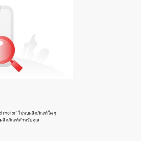
!
el motor
" ไม่พบผลิตภัณฑ์ใด ๆ
คู่ผลิตภัณฑ์สำหรับคุณ