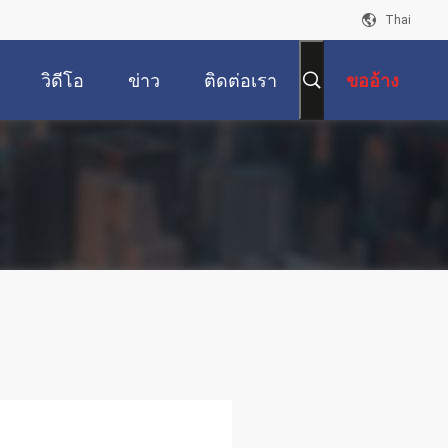
Thai
วิดีโอ
ข่าว
ติดต่อเรา
ขออ้าง