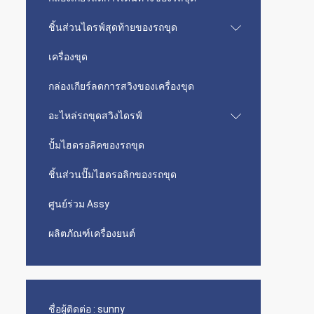
ชิ้นส่วนไดรฟ์สุดท้ายของรถขุด
เครื่องขุด
กล่องเกียร์ลดการสวิงของเครื่องขุด
อะไหล่รถขุดสวิงไดรฟ์
ปั้มไฮดรอลิคของรถขุด
ชิ้นส่วนปั๊มไฮดรอลิกของรถขุด
ศูนย์ร่วม Assy
ผลิตภัณฑ์เครื่องยนต์
ชื่อผู้ติดต่อ :
sunny