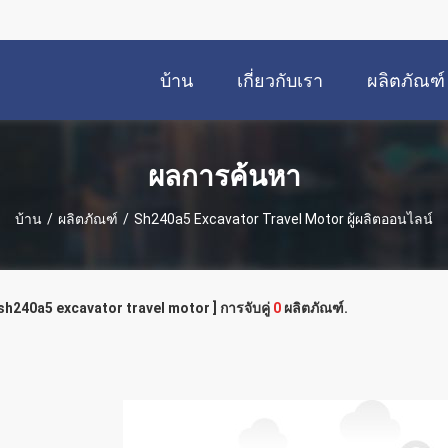
บ้าน
เกี่ยวกับเรา
ผลิตภัณฑ์
ผลการค้นหา
บ้าน
/
ผลิตภัณฑ์
/
Sh240a5 Excavator Travel Motor ผู้ผลิตออนไลน์
 sh240a5 excavator travel motor ] การจับคู่
0
ผลิตภัณฑ์.