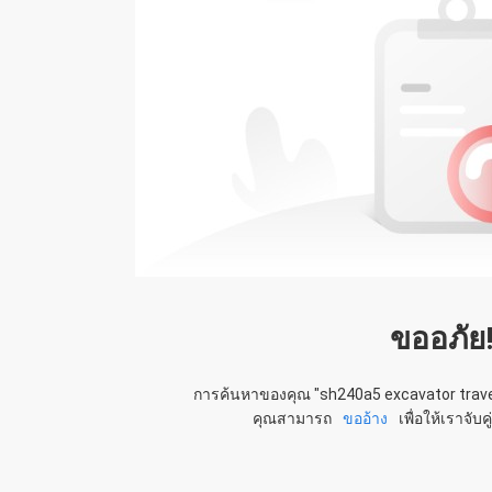
ขออภัย
การค้นหาของคุณ "
sh240a5 excavator trav
คุณสามารถ
ขออ้าง
เพื่อให้เราจับ