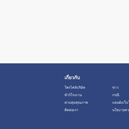
เกี่ยวกับ
โพรไฟล์บริษัท
ข่าว
ทัวร์โรงงาน
กรณี
ควบคุมคุณภาพ
แผนผังเว็บ
ติดต่อเรา
นโยบายควา