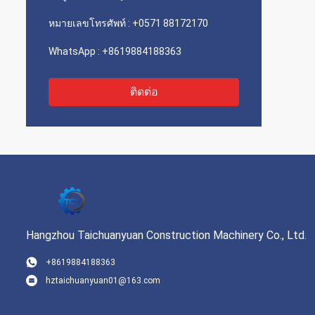
หมายเลขโทรศัพท์ :
+0571 88172170
WhatsApp :
+8619884188363
ติดต่อ
Hangzhou Taichuanyuan Construction Machinery Co., Ltd.
+8619884188363
hztaichuanyuan01@163.com