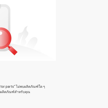
!
tor parts
" ไม่พบผลิตภัณฑ์ใด ๆ
คู่ผลิตภัณฑ์สำหรับคุณ