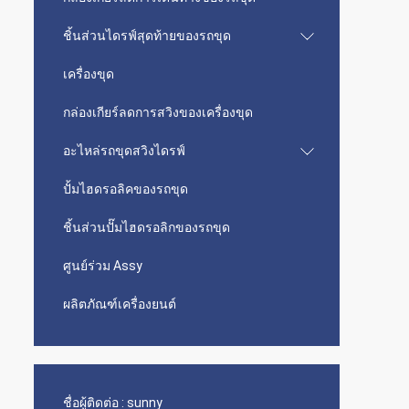
ชิ้นส่วนไดรฟ์สุดท้ายของรถขุด
เครื่องขุด
กล่องเกียร์ลดการสวิงของเครื่องขุด
อะไหล่รถขุดสวิงไดรฟ์
ปั้มไฮดรอลิคของรถขุด
ชิ้นส่วนปั๊มไฮดรอลิกของรถขุด
ศูนย์ร่วม Assy
ผลิตภัณฑ์เครื่องยนต์
ชื่อผู้ติดต่อ :
sunny