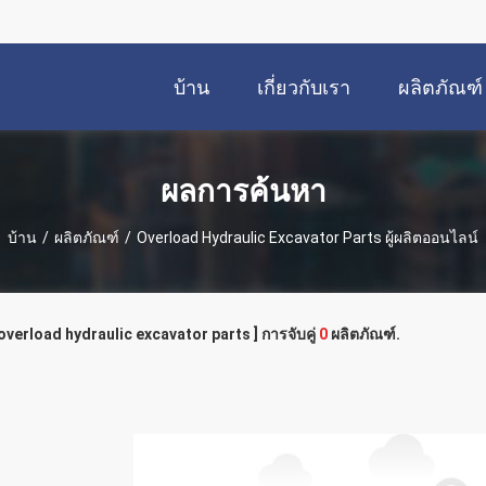
บ้าน
เกี่ยวกับเรา
ผลิตภัณฑ์
ผลการค้นหา
บ้าน
/
ผลิตภัณฑ์
/
Overload Hydraulic Excavator Parts ผู้ผลิตออนไลน์
 overload hydraulic excavator parts ] การจับคู่
0
ผลิตภัณฑ์.