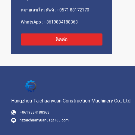
หมายเลขโทรศัพท์ :
+0571 88172170
WhatsApp :
+8619884188363
ติดต่อ
Hangzhou Taichuanyuan Construction Machinery Co., Ltd.
+8619884188363
hztaichuanyuan01@163.com