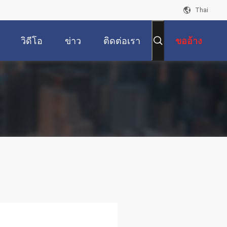
Thai
วิดีโอ
ข่าว
ติดต่อเรา
ขออ้าง