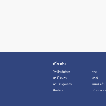
เกี่ยวกับ
โพรไฟล์บริษัท
ข่าว
ทัวร์โรงงาน
กรณี
ควบคุมคุณภาพ
แผนผังเว็บ
ติดต่อเรา
นโยบายควา