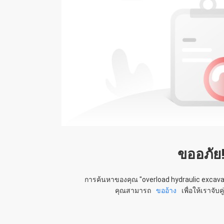
ขออภัย
การค้นหาของคุณ "
overload hydraulic excava
คุณสามารถ
ขออ้าง
เพื่อให้เราจับ