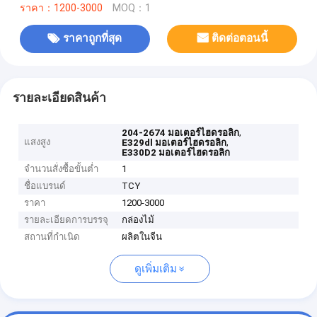
ราคา：1200-3000
MOQ：1
ราคาถูกที่สุด
ติดต่อตอนนี้
รายละเอียดสินค้า
,
204-2674 มอเตอร์ไฮดรอลิก
แสงสูง
,
E329dl มอเตอร์ไฮดรอลิก
E330D2 มอเตอร์ไฮดรอลิก
จำนวนสั่งซื้อขั้นต่ำ
1
ชื่อแบรนด์
TCY
ราคา
1200-3000
รายละเอียดการบรรจุ
กล่องไม้
สถานที่กำเนิด
ผลิตในจีน
ดูเพิ่มเติม